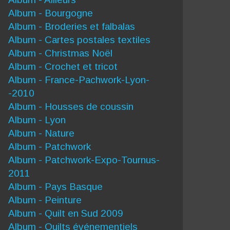
Album - Bourgogne
Album - Broderies et falbalas
Album - Cartes postales textiles
Album - Christmas Noël
Album - Crochet et tricot
Album - France-Pachwork-Lyon-
-2010
Album - Housses de coussin
Album - Lyon
Album - Nature
Album - Patchwork
Album - Patchwork-Expo-Tournus-
2011
Album - Pays Basque
Album - Peinture
Album - Quilt en Sud 2009
Album - Quilts événementiels