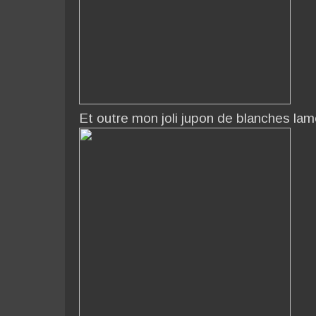
Et outre mon joli jupon de blanches lame