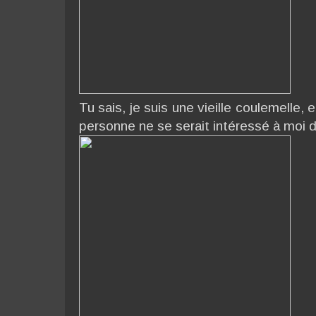
Tu sais, je suis une vieille coulemelle,
personne ne se serait intéressé à moi 