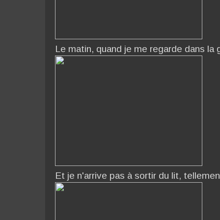
Le matin, quand je me regarde dans la 
Et je n'arrive pas à sortir du lit, tell