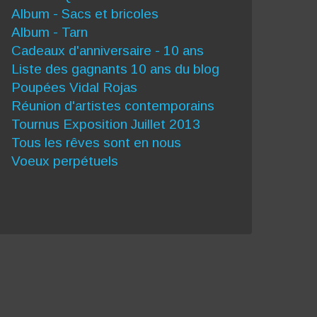
Album - Sacs et bricoles
Album - Tarn
Cadeaux d'anniversaire - 10 ans
Liste des gagnants 10 ans du blog
Poupées Vidal Rojas
Réunion d'artistes contemporains
Tournus Exposition Juillet 2013
Tous les rêves sont en nous
Voeux perpétuels