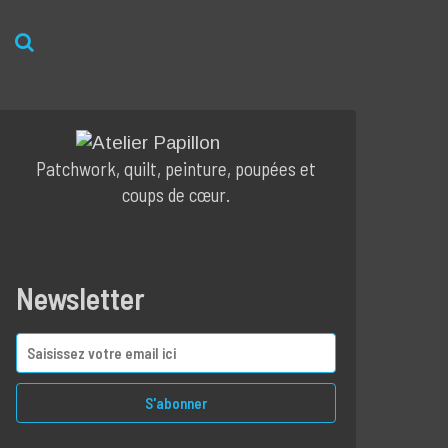
Patchwork, quilt, peinture, poupées et
coups de cœur.
Newsletter