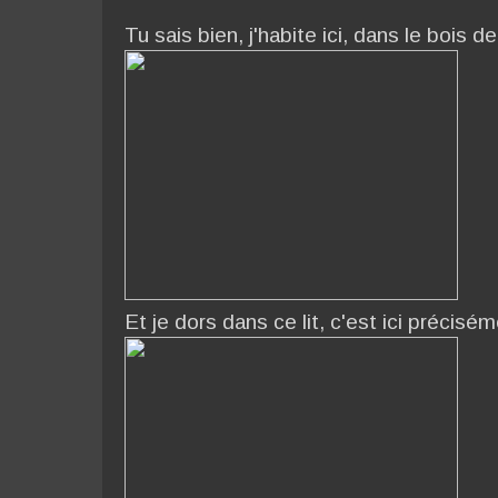
Tu sais bien, j'habite ici, dans le bois d
Et je dors dans ce lit, c'est ici précisé