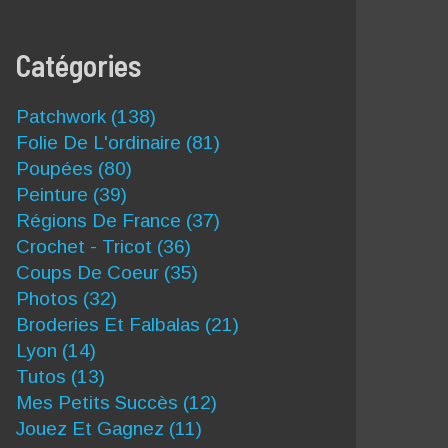
Catégories
Patchwork
(138)
Folie De L'ordinaire
(81)
Poupées
(80)
Peinture
(39)
Régions De France
(37)
Crochet - Tricot
(36)
Coups De Coeur
(35)
Photos
(32)
Broderies Et Falbalas
(21)
Lyon
(14)
Tutos
(13)
Mes Petits Succès
(12)
Jouez Et Gagnez
(11)