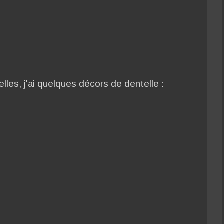
lles, j'ai quelques décors de dentelle :