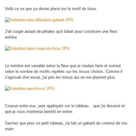
Voilà ce ce que ça donne placé sur le motif du tissu.
J'aii coupé autant de pétales qu'il fallait pour construire une fleur
entière.
Le nombre est variable selon la fleur que je voulais faire et surtout
selon le nombre de motifs répétés sur les tissus choisis. Comme il
s'agissait d'un essai, j'ai pris les tissus qui ne me plaisent plus.
Cousus entre eux, puis appliqués sur le tableau... que j'ai dessiné et
que je vous montrerai bientôt en entier.
Sachez que pour ce petit tableau, j'ai fait un gabarit du contour de ma
main.