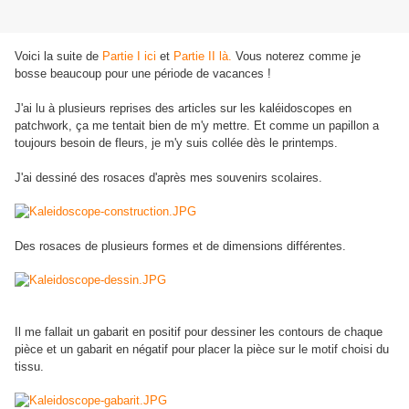
Voici la suite de
Partie I ici
et
Partie II là.
Vous noterez comme je
bosse beaucoup pour une période de vacances !
J'ai lu à plusieurs reprises des articles sur les kaléidoscopes en
patchwork, ça me tentait bien de m'y mettre. Et comme un papillon a
toujours besoin de fleurs, je m'y suis collée dès le printemps.
J'ai dessiné des rosaces d'après mes souvenirs scolaires.
Des rosaces de plusieurs formes et de dimensions différentes.
Il me fallait un gabarit en positif pour dessiner les contours de chaque
pièce et un gabarit en négatif pour placer la pièce sur le motif choisi du
tissu.