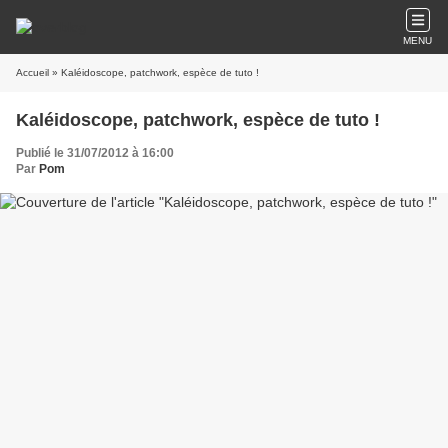
MENU
Accueil
» Kaléidoscope, patchwork, espèce de tuto !
Kaléidoscope, patchwork, espèce de tuto !
Publié le 31/07/2012 à 16:00
Par
Pom