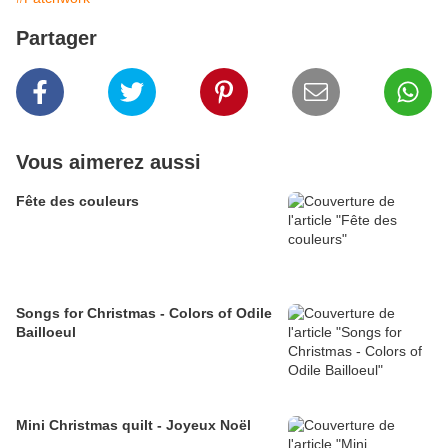
Partager
Vous aimerez aussi
Fête des couleurs
Songs for Christmas - Colors of Odile
Bailloeul
Mini Christmas quilt - Joyeux Noël