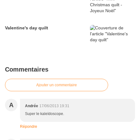
Valentine's day quilt
Commentaires
Ajouter un commentaire
A
Andrée
17/06/2013 19:31
Super le kaleïdoscope.
Répondre