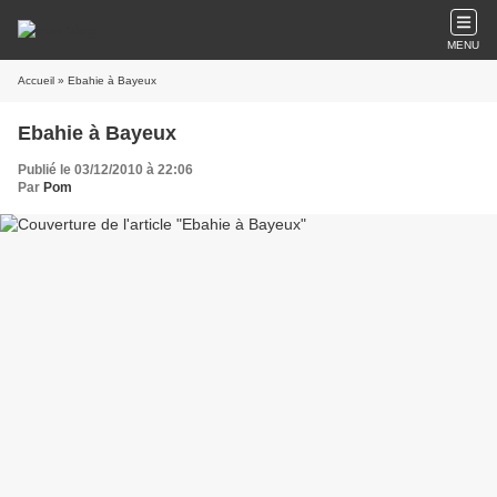
MENU
Accueil
» Ebahie à Bayeux
Ebahie à Bayeux
Publié le 03/12/2010 à 22:06
Par
Pom