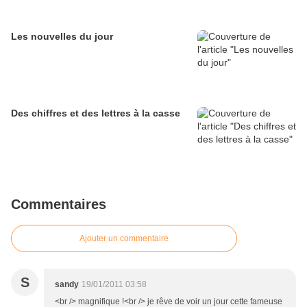
Les nouvelles du jour
Des chiffres et des lettres à la casse
Commentaires
Ajouter un commentaire
S
sandy
19/01/2011 03:58
<br /> magnifique !<br /> je rêve de voir un jour cette fameuse