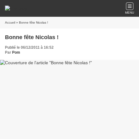
MENU
Accueil
» Bonne fête Nicolas !
Bonne fête Nicolas !
Publié le 06/12/2011 à 16:52
Par
Pom