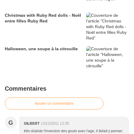
Christmas with Ruby Red dolls - Noël
entre filles Ruby Red
Halloween, une soupe à la citrouille
Commentaires
Ajouter un commentaire
G
GILBERT
13/12/2011 12:35
très réaliste l'inversion des gouts avec l'age, il fallait y penser.