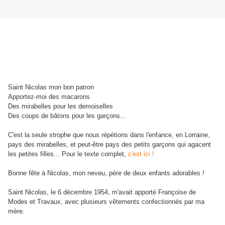
Saint Nicolas mon bon patron
Apportez-moi des macarons
Des mirabelles pour les demoiselles
Des coups de bâtons pour les garçons...
C'est la seule strophe que nous répétions dans l'enfance, en Lorraine,
pays des mirabelles, et peut-être pays des petits garçons qui agacent
les petites filles... Pour le texte complet,
c'est ici !
Bonne fête à Nicolas, mon neveu, père de deux enfants adorables !
Saint Nicolas, le 6 décembre 1954, m'avait apporté Françoise de
Modes et Travaux, avec plusieurs vêtements confectionnés par ma
mère.