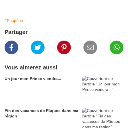
#Poupées
Partager
Vous aimerez aussi
Un jour mon Prince viendra...
Fin des vacances de Pâques dans ma
région