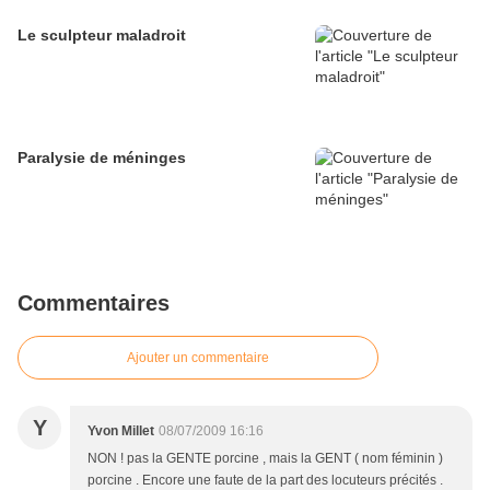
Le sculpteur maladroit
Paralysie de méninges
Commentaires
Ajouter un commentaire
Y
Yvon Millet
08/07/2009 16:16
NON ! pas la GENTE porcine , mais la GENT ( nom féminin )
porcine . Encore une faute de la part des locuteurs précités .