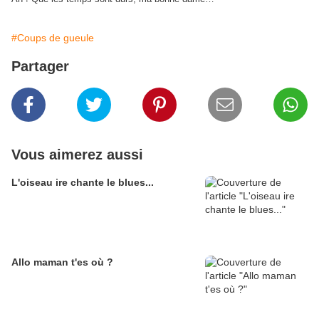
#Coups de gueule
Partager
Vous aimerez aussi
L'oiseau ire chante le blues...
Allo maman t'es où ?