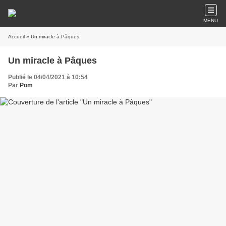
MENU
Accueil
» Un miracle à Pâques
Un miracle à Pâques
Publié le 04/04/2021 à 10:54
Par
Pom