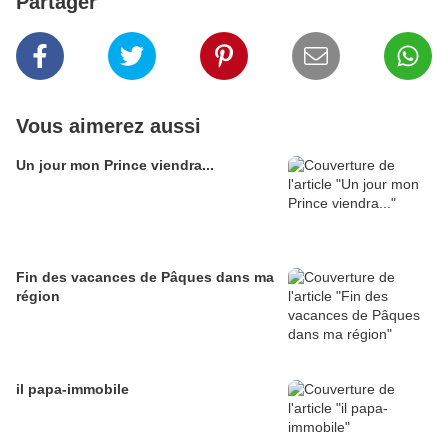
Partager
Vous aimerez aussi
Un jour mon Prince viendra...
Fin des vacances de Pâques dans ma
région
il papa-immobile