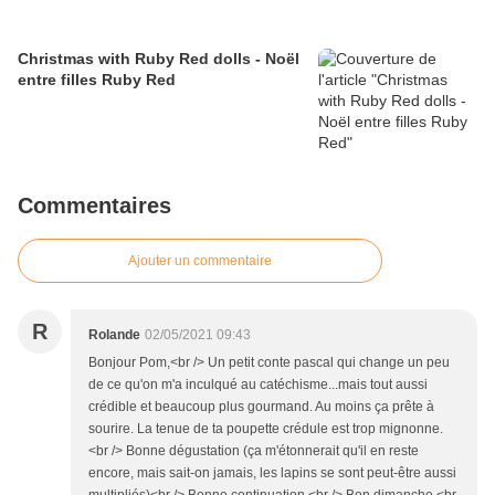
Christmas with Ruby Red dolls - Noël
entre filles Ruby Red
Commentaires
Ajouter un commentaire
R
Rolande
02/05/2021 09:43
Bonjour Pom,<br /> Un petit conte pascal qui change un peu
de ce qu'on m'a inculqué au catéchisme...mais tout aussi
crédible et beaucoup plus gourmand. Au moins ça prête à
sourire. La tenue de ta poupette crédule est trop mignonne.
<br /> Bonne dégustation (ça m'étonnerait qu'il en reste
encore, mais sait-on jamais, les lapins se sont peut-être aussi