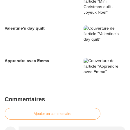
Valentine's day quilt
Apprendre avec Emma
Commentaires
Ajouter un commentaire