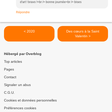
d'art ! bravo !<br /> bonne journée<br /> bises
Répondre
< 2020
Des cœurs à la Saint
Valentin >
Hébergé par Overblog
Top articles
Pages
Contact
Signaler un abus
C.G.U.
Cookies et données personnelles
Préférences cookies