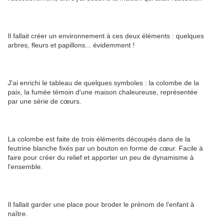
Il fallait créer un environnement à ces deux éléments : quelques
arbres, fleurs et papillons... évidemment !
J'ai enrichi le tableau de quelques symboles : la colombe de la
paix, la fumée témoin d'une maison chaleureuse, représentée
par une série de cœurs.
La colombe est faite de trois éléments découpés dans de la
feutrine blanche fixés par un bouton en forme de cœur. Facile à
faire pour créer du relief et apporter un peu de dynamisme à
l'ensemble.
Il fallait garder une place pour broder le prénom de l'enfant à
naître.