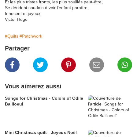
Et les plus tristes fronts, les plus souillés peut-être,
Se dérident soudain à voir l'enfant paraître,
Innocent et joyeux.
Victor Hugo
#Quilts
#Patchwork
Partager
Vous aimerez aussi
Songs for Christmas - Colors of Odile
Bailloeul
Mini Christmas quilt - Joyeux Noël