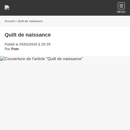
MENU
Accueil
» Quilt de naissance
Quilt de naissance
Publié le 05/02/2020 à 20:39
Par
Pom