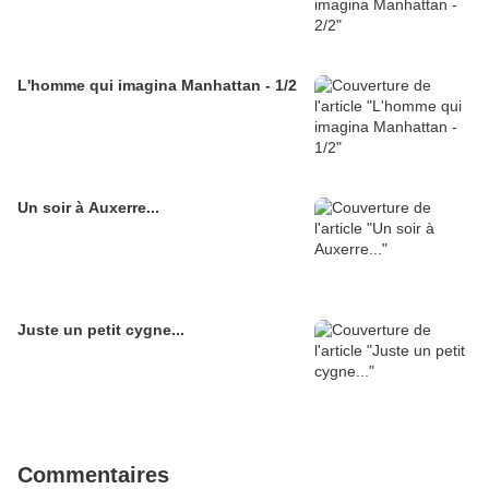
L'homme qui imagina Manhattan - 1/2
Un soir à Auxerre...
Juste un petit cygne...
Commentaires