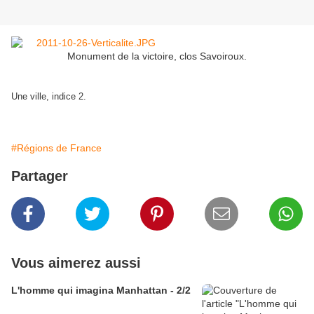
Monument de la victoire, clos Savoiroux.
Une ville, indice 2.
#Régions de France
Partager
Vous aimerez aussi
L'homme qui imagina Manhattan - 2/2