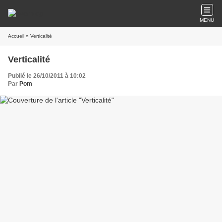
MENU
Accueil
» Verticalité
Verticalité
Publié le 26/10/2011 à 10:02
Par
Pom