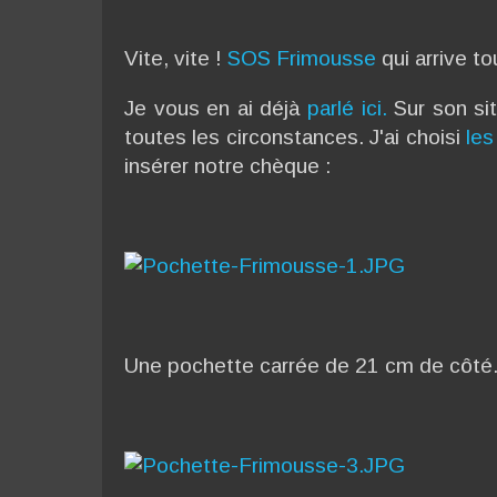
Vite, vite !
SOS Frimousse
qui arrive t
Je vous en ai déjà
parlé ici.
Sur son sit
toutes les circonstances. J'ai choisi
les
insérer notre chèque :
Une pochette carrée de 21 cm de côté