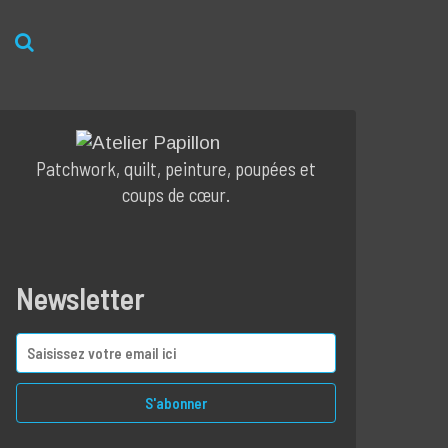
Patchwork, quilt, peinture, poupées et
coups de cœur.
Newsletter