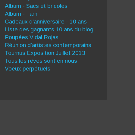
Album - Sacs et bricoles
Album - Tarn
Cadeaux d'anniversaire - 10 ans
Liste des gagnants 10 ans du blog
Poupées Vidal Rojas
Réunion d'artistes contemporains
Tournus Exposition Juillet 2013
Tous les rêves sont en nous
Voeux perpétuels