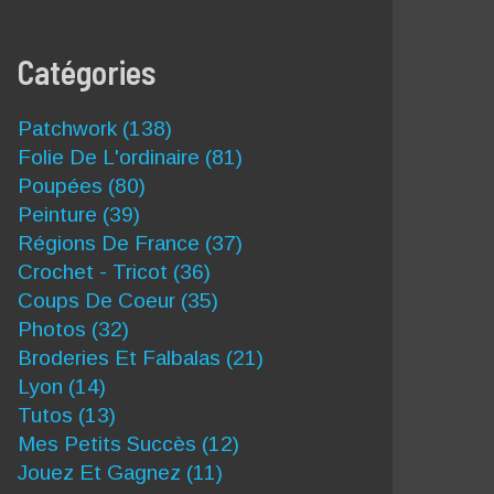
Catégories
Patchwork
(138)
Folie De L'ordinaire
(81)
Poupées
(80)
Peinture
(39)
Régions De France
(37)
Crochet - Tricot
(36)
Coups De Coeur
(35)
Photos
(32)
Broderies Et Falbalas
(21)
Lyon
(14)
Tutos
(13)
Mes Petits Succès
(12)
Jouez Et Gagnez
(11)