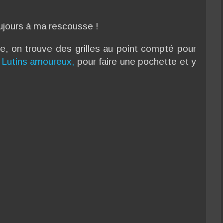
oujours à ma rescousse !
e, on trouve des grilles au point compté pour
 Lutins amoureux,
pour faire une pochette et y
.