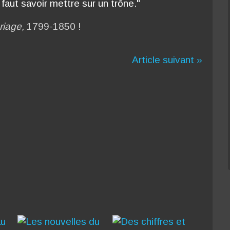
faut savoir mettre sur un trône."
riage,
1799-1850 !
Article suivant »