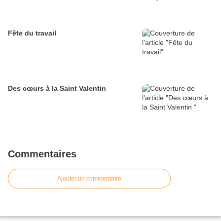
Fête du travail
Des cœurs à la Saint Valentin
Commentaires
Ajouter un commentaire