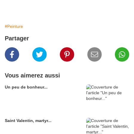
#Peinture
Partager
Vous aimerez aussi
Un peu de bonheur...
Saint Valentin, martyr...