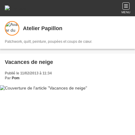
MENU
Atelier Papillon
Patchwork, quilt, peinture, poupées et coups de cœur.
Vacances de neige
Publié le 11/02/2013 à 11:34
Par
Pom